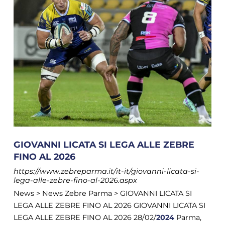
GIOVANNI LICATA SI LEGA ALLE ZEBRE
FINO AL 2026
https://www.zebreparma.it/it-it/giovanni-licata-si-
lega-alle-zebre-fino-al-2026.aspx
News > News Zebre Parma > GIOVANNI LICATA SI
LEGA ALLE ZEBRE FINO AL 2026 GIOVANNI LICATA SI
LEGA ALLE ZEBRE FINO AL 2026 28/02/
2024
Parma,