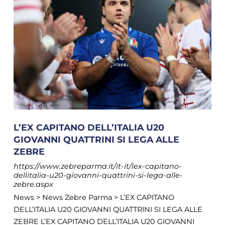
L’EX CAPITANO DELL’ITALIA U20
GIOVANNI QUATTRINI SI LEGA ALLE
ZEBRE
https://www.zebreparma.it/it-it/lex-capitano-
dellitalia-u20-giovanni-quattrini-si-lega-alle-
zebre.aspx
News > News Zebre Parma > L’EX CAPITANO
DELL’ITALIA U20 GIOVANNI QUATTRINI SI LEGA ALLE
ZEBRE L’EX CAPITANO DELL’ITALIA U20 GIOVANNI