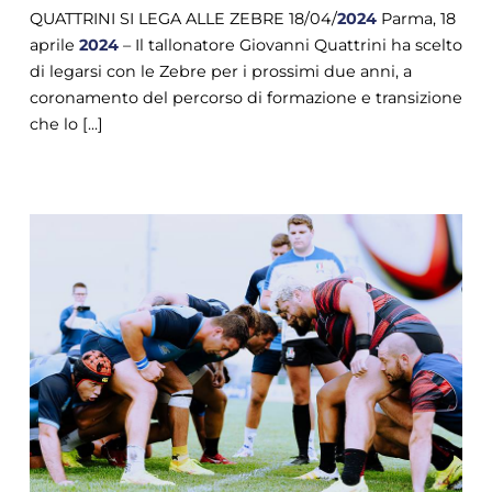
QUATTRINI SI LEGA ALLE ZEBRE 18/04/
2024
Parma, 18
aprile
2024
– Il tallonatore Giovanni Quattrini ha scelto
di legarsi con le Zebre per i prossimi due anni, a
coronamento del percorso di formazione e transizione
che lo [...]