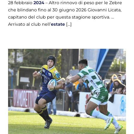
28 febbraio
2024
– Altro rinnovo di peso per le Zebre
che blindano fino al 30 giugno 2026 Giovanni Licata,
capitano del club per questa stagione sportiva. ...
Arrivato al club nell’
estate
[...]