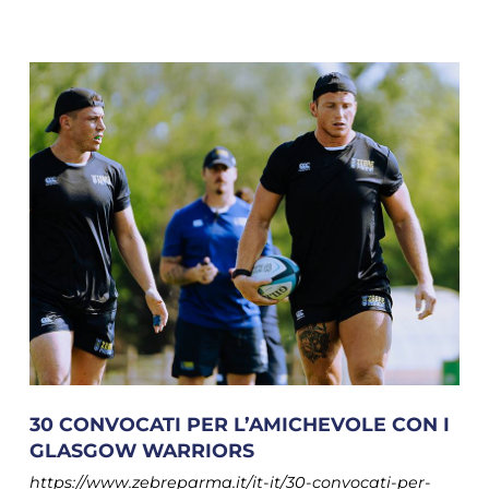
30 CONVOCATI PER L’AMICHEVOLE CON I
GLASGOW WARRIORS
https://www.zebreparma.it/it-it/30-convocati-per-