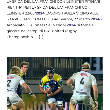
LA SFIDA DEL LANFRANCHI CON LEINSTER PITINARI
RIENTRA PER LA SFIDA DEL LANFRANCHI CON
LEINSTER 22/03/
2024
JACOPO TRULLA VICINO ALLE
50 PRESENZE CON LE ZEBRE Parma, 22 marzo
2024
–
Archiviato il Guinness Sei Nazioni
2024
, si torna a
giocare nei campi di BKT United Rugby
Championship . ... [...]