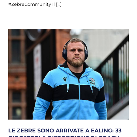
#ZebreCommunity Il [...]
LE ZEBRE SONO ARRIVATE A EALING: 33