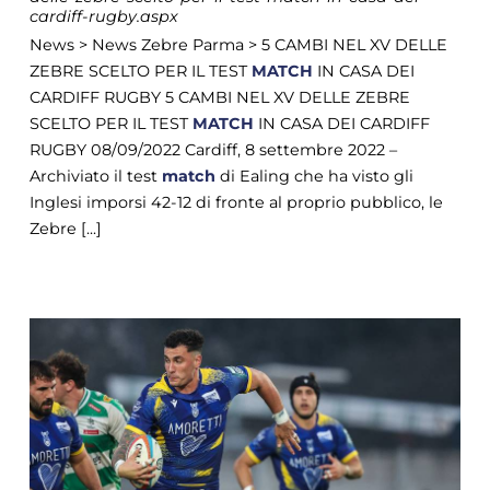
cardiff-rugby.aspx
News > News Zebre Parma > 5 CAMBI NEL XV DELLE
ZEBRE SCELTO PER IL TEST
MATCH
IN CASA DEI
CARDIFF RUGBY 5 CAMBI NEL XV DELLE ZEBRE
SCELTO PER IL TEST
MATCH
IN CASA DEI CARDIFF
RUGBY 08/09/2022 Cardiff, 8 settembre 2022 –
Archiviato il test
match
di Ealing che ha visto gli
Inglesi imporsi 42-12 di fronte al proprio pubblico, le
Zebre [...]