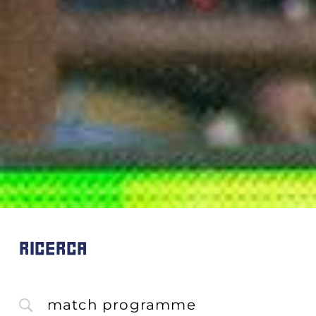
RICERCA