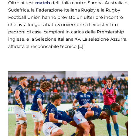
Oltre ai test
match
dell’Italia contro Samoa, Australia e
Sudafrica, la Federazione Italiana Rugby e la Rugby
Football Union hanno previsto un ulteriore incontro
che avrà luogo sabato 5 novembre a Leicester tra i
padroni di casa, campioni in carica della Premiership
inglese, e la Selezione Italiana XV. La selezione Azzurra,
affidata al responsabile tecnico [...]