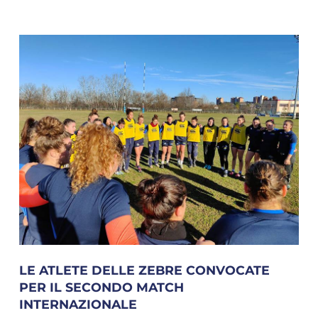
LE ATLETE DELLE ZEBRE CONVOCATE
PER IL SECONDO MATCH
INTERNAZIONALE