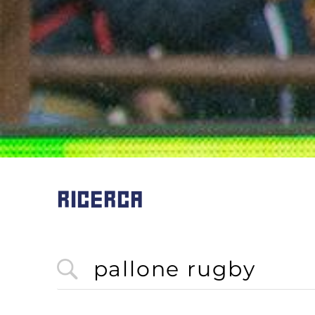
RICERCA