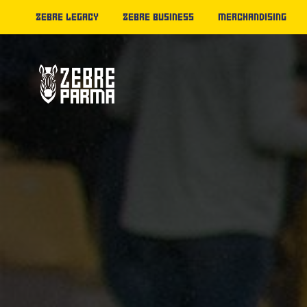
ZEBRE LEGACY
ZEBRE BUSINESS
MERCHANDISING