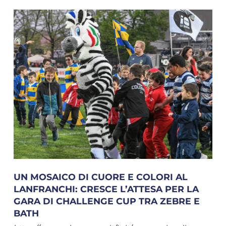
UN MOSAICO DI CUORE E COLORI AL
LANFRANCHI: CRESCE L’ATTESA PER LA
GARA DI CHALLENGE CUP TRA ZEBRE E
BATH