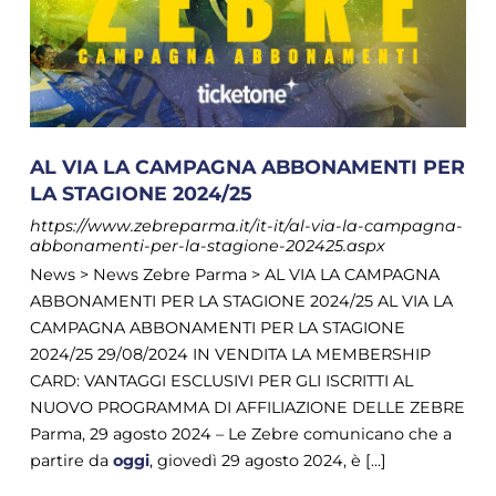
AL VIA LA CAMPAGNA ABBONAMENTI PER
LA STAGIONE 2024/25
https://www.zebreparma.it/it-it/al-via-la-campagna-
abbonamenti-per-la-stagione-202425.aspx
News > News Zebre Parma > AL VIA LA CAMPAGNA
ABBONAMENTI PER LA STAGIONE 2024/25 AL VIA LA
CAMPAGNA ABBONAMENTI PER LA STAGIONE
2024/25 29/08/2024 IN VENDITA LA MEMBERSHIP
CARD: VANTAGGI ESCLUSIVI PER GLI ISCRITTI AL
NUOVO PROGRAMMA DI AFFILIAZIONE DELLE ZEBRE
Parma, 29 agosto 2024 – Le Zebre comunicano che a
partire da
oggi
, giovedì 29 agosto 2024, è [...]