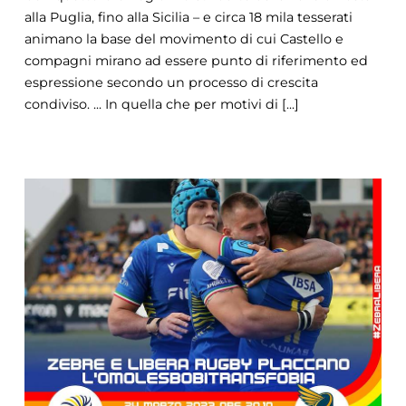
alla Puglia, fino alla Sicilia – e circa 18 mila tesserati
animano la base del movimento di cui Castello e
compagni mirano ad essere punto di riferimento ed
espressione secondo un processo di crescita
condiviso. ... In quella che per motivi di [...]