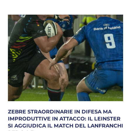
ZEBRE STRAORDINARIE IN DIFESA MA
IMPRODUTTIVE IN ATTACCO: IL LEINSTER
SI AGGIUDICA IL MATCH DEL LANFRANCHI