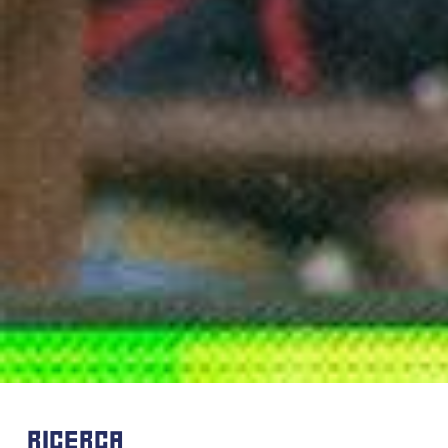
RICERCA