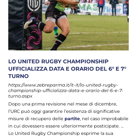
LO UNITED RUGBY CHAMPIONSHIP
UFFICIALIZZA DATA E ORARIO DEL 6° E 7°
TURNO
https://www.zebreparma.it/it-it/lo-united-rugby-
championship-ufficializza-data-e-orario-del-6-e-7-
turno.aspx
Dopo una prima revisione nel mese di dicembre,
l’URC può oggi garantire l’esistenza di significative
misure di recupero delle
partite
, nel caso improbabile
in cui dovessero essere ulteriormente posticipate. ...
Lo United Rugby Championship esprime la sua