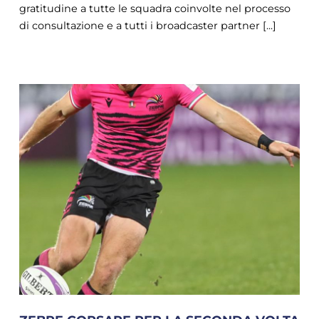
gratitudine a tutte le squadra coinvolte nel processo
di consultazione e a tutti i broadcaster partner [...]