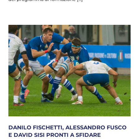
DANILO FISCHETTI, ALESSANDRO FUSCO
E DAVID SISI PRONTI A SFIDARE