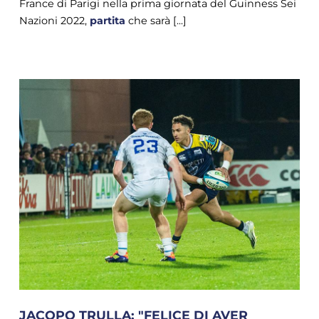
France di Parigi nella prima giornata del Guinness Sei
Nazioni 2022,
partita
che sarà [...]
JACOPO TRULLA: "FELICE DI AVER