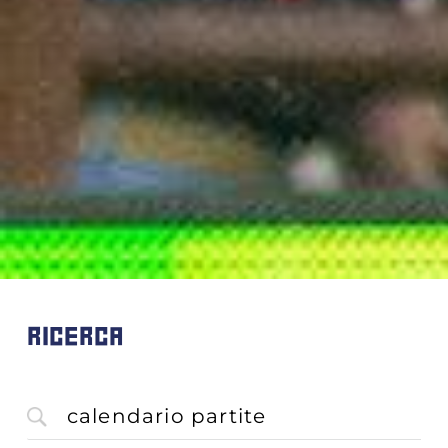
RICERCA