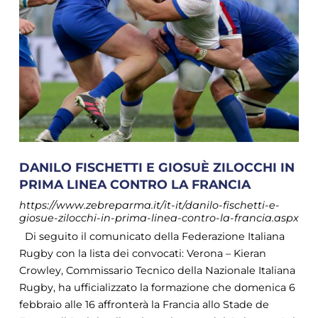
DANILO FISCHETTI E GIOSUÈ ZILOCCHI IN
PRIMA LINEA CONTRO LA FRANCIA
https://www.zebreparma.it/it-it/danilo-fischetti-e-
giosue-zilocchi-in-prima-linea-contro-la-francia.aspx
Di seguito il comunicato della Federazione Italiana
Rugby con la lista dei convocati: Verona – Kieran
Crowley, Commissario Tecnico della Nazionale Italiana
Rugby, ha ufficializzato la formazione che domenica 6
febbraio alle 16 affronterà la Francia allo Stade de