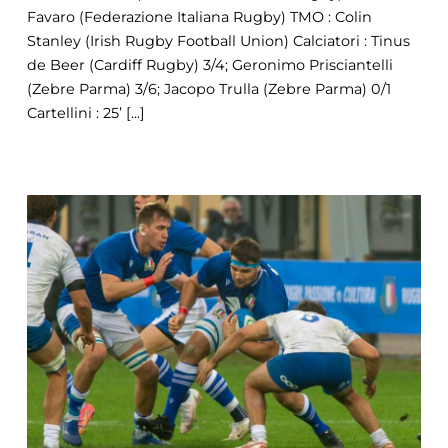
Favaro (Federazione Italiana Rugby) TMO : Colin
Stanley (Irish Rugby Football Union) Calciatori : Tinus
de Beer (Cardiff Rugby) 3/4; Geronimo Prisciantelli
(Zebre Parma) 3/6; Jacopo Trulla (Zebre Parma) 0/1
Cartellini : 25’ [...]