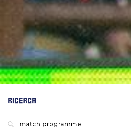
RICERCA