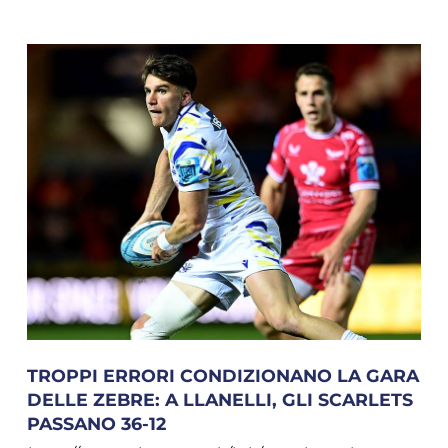
TROPPI ERRORI CONDIZIONANO LA GARA
DELLE ZEBRE: A LLANELLI, GLI SCARLETS
PASSANO 36-12