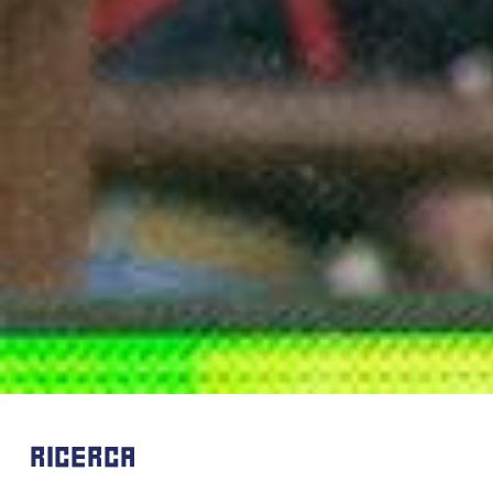
RICERCA