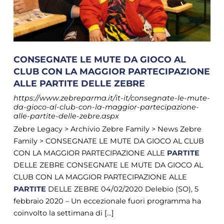
CONSEGNATE LE MUTE DA GIOCO AL
CLUB CON LA MAGGIOR PARTECIPAZIONE
ALLE PARTITE DELLE ZEBRE
https://www.zebreparma.it/it-it/consegnate-le-mute-
da-gioco-al-club-con-la-maggior-partecipazione-
alle-partite-delle-zebre.aspx
Zebre Legacy > Archivio Zebre Family > News Zebre
Family > CONSEGNATE LE MUTE DA GIOCO AL CLUB
CON LA MAGGIOR PARTECIPAZIONE ALLE
PARTITE
DELLE ZEBRE CONSEGNATE LE MUTE DA GIOCO AL
CLUB CON LA MAGGIOR PARTECIPAZIONE ALLE
PARTITE
DELLE ZEBRE 04/02/2020 Delebio (SO), 5
febbraio 2020 – Un eccezionale fuori programma ha
coinvolto la settimana di [...]