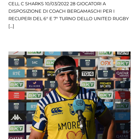
CELL C SHARKS 10/03/2022 28 GIOCATORI A
DISPOSIZIONE DI COACH BERGAMASCHI PER I
RECUPERI DEL 6° E 7° TURNO DELLO UNITED RUGBY
[...]