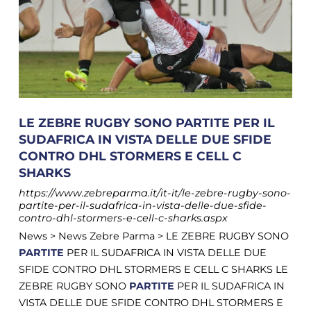
LE ZEBRE RUGBY SONO PARTITE PER IL
SUDAFRICA IN VISTA DELLE DUE SFIDE
CONTRO DHL STORMERS E CELL C
SHARKS
https://www.zebreparma.it/it-it/le-zebre-rugby-sono-
partite-per-il-sudafrica-in-vista-delle-due-sfide-
contro-dhl-stormers-e-cell-c-sharks.aspx
News > News Zebre Parma > LE ZEBRE RUGBY SONO
PARTITE
PER IL SUDAFRICA IN VISTA DELLE DUE
SFIDE CONTRO DHL STORMERS E CELL C SHARKS LE
ZEBRE RUGBY SONO
PARTITE
PER IL SUDAFRICA IN
VISTA DELLE DUE SFIDE CONTRO DHL STORMERS E