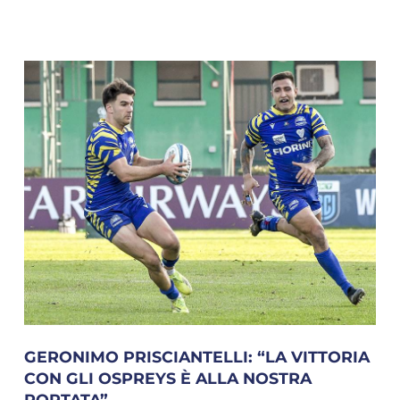
GERONIMO PRISCIANTELLI: “LA VITTORIA
CON GLI OSPREYS È ALLA NOSTRA
PORTATA”