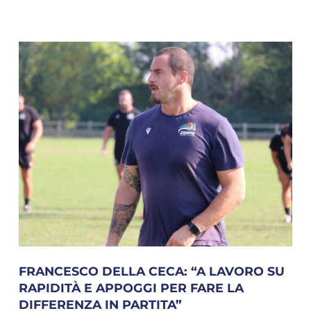
FRANCESCO DELLA CECA: “A LAVORO SU
RAPIDITÀ E APPOGGI PER FARE LA
DIFFERENZA IN PARTITA”