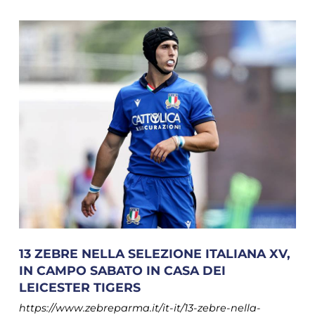
13 ZEBRE NELLA SELEZIONE ITALIANA XV,
IN CAMPO SABATO IN CASA DEI
LEICESTER TIGERS
https://www.zebreparma.it/it-it/13-zebre-nella-