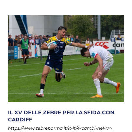
IL XV DELLE ZEBRE PER LA SFIDA CON
CARDIFF
https://www.zebreparma.it/it-it/4-cambi-nel-xv-