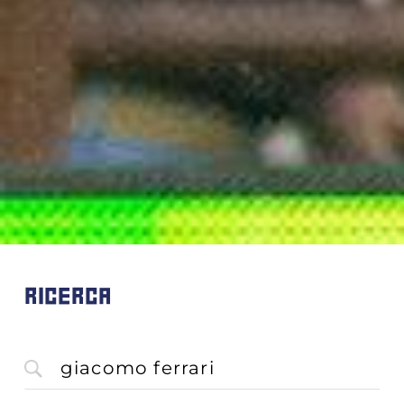
RICERCA