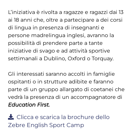
L’iniziativa è rivolta a ragazze e ragazzi dai 13
ai 18 anni che, oltre a partecipare a dei corsi
di lingua in presenza di insegnanti e
persone madrelingua inglesi, avranno la
possibilità di prendere parte a tante
iniziative di svago e ad attività sportive
settimanali a Dublino, Oxford o Torquay.
Gli interessati saranno accolti in famiglie
ospitanti o in strutture adibite e faranno
parte di un gruppo allargato di coetanei che
vedrà la presenza di un accompagnatore di
Education First.
Clicca e scarica la brochure dello
Zebre English Sport Camp