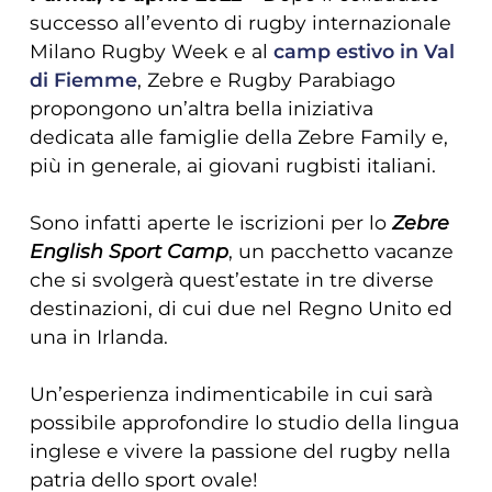
successo all’evento di rugby internazionale
Milano Rugby Week e al
camp estivo in Val
di Fiemme
, Zebre e Rugby Parabiago
propongono un’altra bella iniziativa
dedicata alle famiglie della Zebre Family e,
più in generale, ai giovani rugbisti italiani.
Sono infatti aperte le iscrizioni per lo
Zebre
English Sport Camp
, un pacchetto vacanze
che si svolgerà quest’estate in tre diverse
destinazioni, di cui due nel Regno Unito ed
una in Irlanda.
Un’esperienza indimenticabile in cui sarà
possibile approfondire lo studio della lingua
inglese e vivere la passione del rugby nella
patria dello sport ovale!