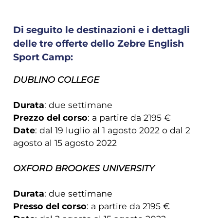
Di seguito le destinazioni e i dettagli
delle tre offerte dello Zebre English
Sport Camp:
DUBLINO COLLEGE
Durata
: due settimane
Prezzo del corso
: a partire da 2195 €
Date
: dal 19 luglio al 1 agosto 2022 o dal 2
agosto al 15 agosto 2022
OXFORD BROOKES UNIVERSITY
Durata
: due settimane
Presso del corso
: a partire da 2195 €