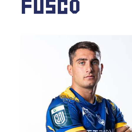
FUSCO