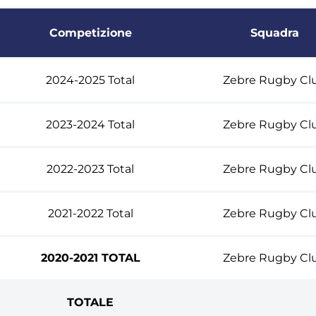
Competizione
Squadra
2024-2025 Total
Zebre Rugby Cl
2023-2024 Total
Zebre Rugby Cl
2022-2023 Total
Zebre Rugby Cl
2021-2022 Total
Zebre Rugby Cl
2020-2021 TOTAL
Zebre Rugby Cl
TOTALE