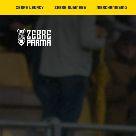
ZEBRE LEGACY
ZEBRE BUSINESS
MERCHANDISING