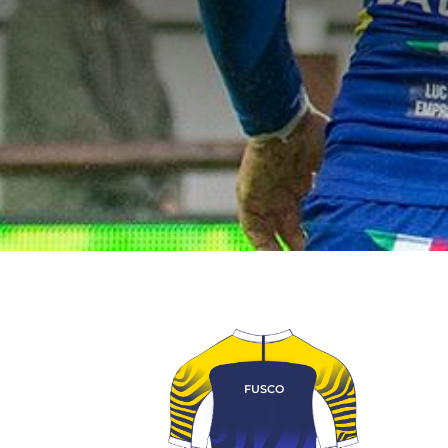
FUSCO