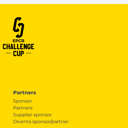
Partners
Sponsor
Partners
Supplier sponsor
Diventa sponsor/partner