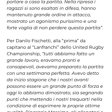
portare a casa la partita. Nella ripresa i
ragazzi si sono esaltati in difesa, hanno
mantenuto grande ordine in attacco,
mostrato un agonismo purissimo e una
forte voglia di non perdere questa partita”.
Per Danilo Fischetti, alla “prima” da
capitano al “Lanfranchi” dello United Rugby
Championship,
“tutti abbiamo fatto un
grande lavoro, eravamo pronti e
consapevoli, avevamo preparato la partita
con una settimana perfetta. Avevo detto
da inizio stagione che i nostri avanti
possono essere un grande punto di forza e
oggi lo abbiamo dimostrato, sia segnando
punti che mettendo i nostri trequarti nella
condizione di esprimere le proprie ottime