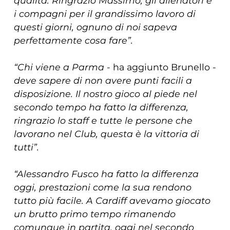
qualità. Ringrazio Massimo, gli allenatori e
i compagni per il grandissimo lavoro di
questi giorni, ognuno di noi sapeva
perfettamente cosa fare”.
“Chi viene a Parma
- ha aggiunto Brunello -
deve sapere di non avere punti facili a
disposizione. Il nostro gioco al piede nel
secondo tempo ha fatto la differenza,
ringrazio lo staff e tutte le persone che
lavorano nel Club, questa è la vittoria di
tutti”.
“Alessandro Fusco ha fatto la differenza
oggi, prestazioni come la sua rendono
tutto più facile. A Cardiff avevamo giocato
un brutto primo tempo rimanendo
comunque in partita, oggi nel secondo