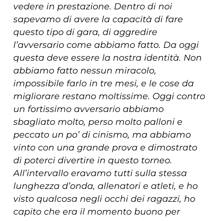
vedere in prestazione. Dentro di noi
sapevamo di avere la capacità di fare
questo tipo di gara, di aggredire
l’avversario come abbiamo fatto. Da oggi
questa deve essere la nostra identità. Non
abbiamo fatto nessun miracolo,
impossibile farlo in tre mesi, e le cose da
migliorare restano moltissime. Oggi contro
un fortissimo avversario abbiamo
sbagliato molto, perso molto palloni e
peccato un po’ di cinismo, ma abbiamo
vinto con una grande prova e dimostrato
di poterci divertire in questo torneo.
All’intervallo eravamo tutti sulla stessa
lunghezza d’onda, allenatori e atleti, e ho
visto qualcosa negli occhi dei ragazzi, ho
capito che era il momento buono per