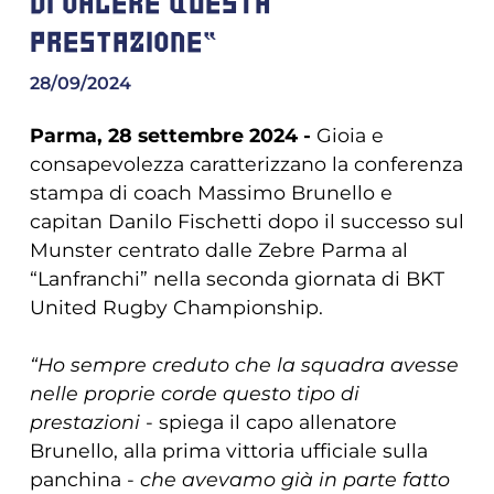
DI VALERE QUESTA
PRESTAZIONE"
28/09/2024
Parma, 28 settembre 2024 -
Gioia e
consapevolezza caratterizzano la conferenza
stampa di coach Massimo Brunello e
capitan Danilo Fischetti dopo il successo sul
Munster centrato dalle Zebre Parma al
“Lanfranchi” nella seconda giornata di BKT
United Rugby Championship.
“Ho sempre creduto che la squadra avesse
nelle proprie corde questo tipo di
prestazioni
- spiega il capo allenatore
Brunello, alla prima vittoria ufficiale sulla
panchina -
che avevamo già in parte fatto