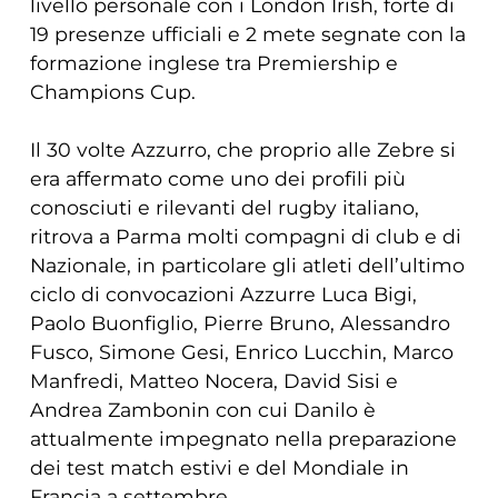
livello personale con i London Irish, forte di
19 presenze ufficiali e 2 mete segnate con la
formazione inglese tra Premiership e
Champions Cup.
Il 30 volte Azzurro, che proprio alle Zebre si
era affermato come uno dei profili più
conosciuti e rilevanti del rugby italiano,
ritrova a Parma molti compagni di club e di
Nazionale, in particolare gli atleti dell’ultimo
ciclo di convocazioni Azzurre Luca Bigi,
Paolo Buonfiglio, Pierre Bruno, Alessandro
Fusco, Simone Gesi, Enrico Lucchin, Marco
Manfredi, Matteo Nocera, David Sisi e
Andrea Zambonin con cui Danilo è
attualmente impegnato nella preparazione
dei test match estivi e del Mondiale in
Francia a settembre.