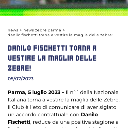
news
>
news zebre parma
>
danilo fischetti torna a vestire la maglia delle zebre!
DANILO FISCHETTI TORNA A
VESTIRE LA MAGLIA DELLE
ZEBRE!
05/07/2023
Parma, 5 luglio 2023 –
Il n° 1 della Nazionale
Italiana torna a vestire la maglia delle Zebre.
Il Club è lieto di comunicare di aver siglato
un accordo contrattuale con
Danilo
Fischetti
, reduce da una positiva stagione a