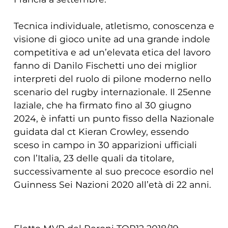
Tecnica individuale, atletismo, conoscenza e
visione di gioco unite ad una grande indole
competitiva e ad un’elevata etica del lavoro
fanno di Danilo Fischetti uno dei miglior
interpreti del ruolo di pilone moderno nello
scenario del rugby internazionale. Il 25enne
laziale, che ha firmato fino al 30 giugno
2024, è infatti un punto fisso della Nazionale
guidata dal ct Kieran Crowley, essendo
sceso in campo in 30 apparizioni ufficiali
con l’Italia, 23 delle quali da titolare,
successivamente al suo precoce esordio nel
Guinness Sei Nazioni 2020 all’età di 22 anni.