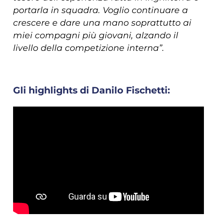
portarla in squadra. Voglio continuare a
crescere e dare una mano soprattutto ai
miei compagni più giovani, alzando il
livello della competizione interna”.
Gli highlights di Danilo Fischetti: