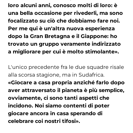
loro alcuni anni, conosco molti di loro: è
una bella occasione per rivederli, ma sono
focalizzato su ciò che dobbiamo fare noi.
Per me qui è un'altra nuova esperienza
dopo la Gran Bretagna e il Giappone: ho
trovato un gruppo veramente indirizzato
a migliorare per cui è molto stimolante».
L'unico precedente fra le due squadre risale
alla scorsa stagione, ma in Sudafrica.
«Giocare a casa propria anziché farlo dopo
aver attraversato il pianeta è più semplice,
ovviamente, ci sono tanti aspetti che
incidono. Noi siamo contenti di poter
giocare ancora in casa sperando di
celebrare coi nostri tifosi».