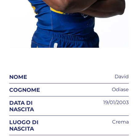
NOME
David
COGNOME
Odiase
DATA DI
19/01/2003
NASCITA
LUOGO DI
Crema
NASCITA