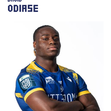
ODIASE