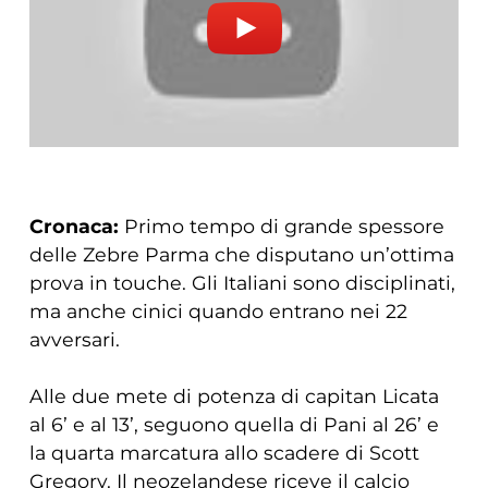
Cronaca:
Primo tempo di grande spessore
delle Zebre Parma che disputano un’ottima
prova in touche. Gli Italiani sono disciplinati,
ma anche cinici quando entrano nei 22
avversari.
Alle due mete di potenza di capitan Licata
al 6’ e al 13’, seguono quella di Pani al 26’ e
la quarta marcatura allo scadere di Scott
Gregory. Il neozelandese riceve il calcio