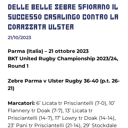
DELLE BELLE ZEBRE SFIORANO IL
SUCCESSO CASALINGO CONTRO LA
CORAZZATA ULSTER
21/10/2023
Parma (Italia) – 21 ottobre 2023
BKT United Rugby Championship 2023/24,
Round 1
Zebre Parma v Ulster Rugby 36-40 (p.t. 26-
21)
Marcatori:
6’ Licata tr Prisciantelli (7-0), 10’
Flannery tr Doak (7-7), 13’ Licata tr
Prisciantelli (14-7), 17’ Lowry tr Doak (14-14),
23’ Pani tr Prisciantelli (21-14), 29’ Stockdale