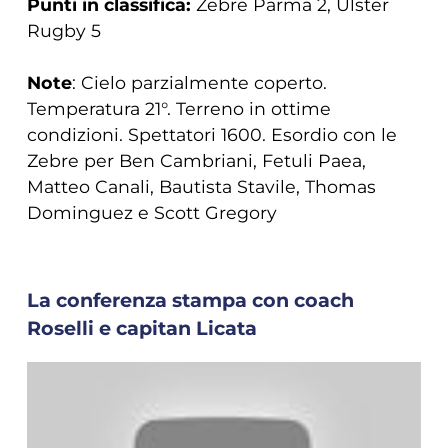
Punti in classifica:
Zebre Parma 2, Ulster
Rugby 5
Note
: Cielo parzialmente coperto.
Temperatura 21°. Terreno in ottime
condizioni. Spettatori 1600. Esordio con le
Zebre per Ben Cambriani, Fetuli Paea,
Matteo Canali, Bautista Stavile, Thomas
Dominguez e Scott Gregory
La conferenza stampa con coach
Roselli e capitan Licata