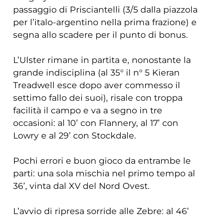
passaggio di Prisciantelli (3/5 dalla piazzola
per l’italo-argentino nella prima frazione) e
segna allo scadere per il punto di bonus.
L’Ulster rimane in partita e, nonostante la
grande indisciplina (al 35° il n° 5 Kieran
Treadwell esce dopo aver commesso il
settimo fallo dei suoi), risale con troppa
facilità il campo e va a segno in tre
occasioni: al 10’ con Flannery, al 17’ con
Lowry e al 29’ con Stockdale.
Pochi errori e buon gioco da entrambe le
parti: una sola mischia nel primo tempo al
36’, vinta dal XV del Nord Ovest.
L’avvio di ripresa sorride alle Zebre: al 46’