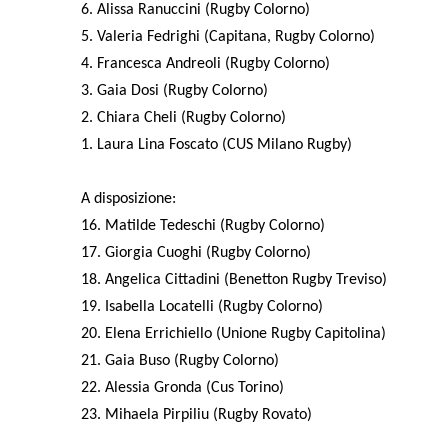
6. Alissa Ranuccini (Rugby Colorno)
5. Valeria Fedrighi (Capitana, Rugby Colorno)
4. Francesca Andreoli (Rugby Colorno)
3. Gaia Dosi (Rugby Colorno)
2. Chiara Cheli (Rugby Colorno)
1. Laura Lina Foscato (CUS Milano Rugby)
A disposizione:
16. Matilde Tedeschi (Rugby Colorno)
17. Giorgia Cuoghi (Rugby Colorno)
18. Angelica Cittadini (Benetton Rugby Treviso)
19. Isabella Locatelli (Rugby Colorno)
20. Elena Errichiello (Unione Rugby Capitolina)
21. Gaia Buso (Rugby Colorno)
22. Alessia Gronda (Cus Torino)
23. Mihaela Pirpiliu (Rugby Rovato)