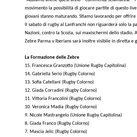
movimento la possibilità di giocare partite di questo live
giovani stanno maturando. Stiamo lavorando per offrire 
Il sabato di rugby al Lanfranchi non riguarderà solo la part
Nazioni, contro la Scozia, sui maxischermi dello stadio. A
Zebre Parma v Iberians sarà inoltre visibile in diretta 
La Formazione delle Zebre
15. Francesca Granzotto (Unione Rugby Capitolina)
14. Gabriella Serio (Rugby Colorno)
13. Sofia Catellani (Rugby Colorno)
12. Giada Corradini (Rugby Colorno)
11. Vittoria Francolini (Rugby Colorno)
10. Veronica Madia (Rugby Colorno)
9. Nicole Mastrangelo (Unione Rugby Capitolina)
8. Giada Franco (Rugby Colorno)
7. Mascia Jelic (Rugby Colorno)