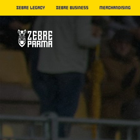
ZEBRE LEGACY
ZEBRE BUSINESS
MERCHANDISING