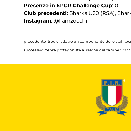
Presenze in EPCR Challenge Cup
: 0
Club precedenti:
Sharks U20 (RSA), Shark
Instagram
: @liamzocchi
precedente:
tredici atleti e un componente dello staff tec
successivo:
zebre protagoniste al salone del camper 2023