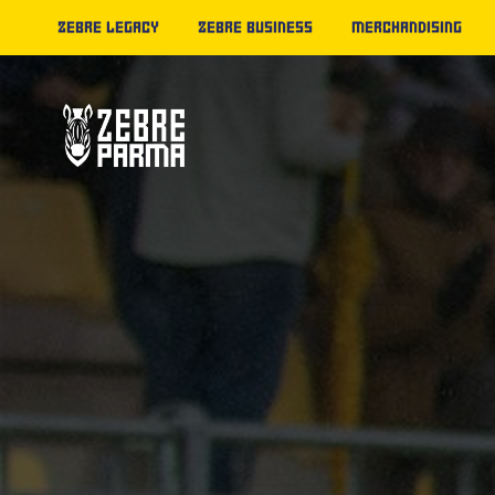
ZEBRE LEGACY
ZEBRE BUSINESS
MERCHANDISING