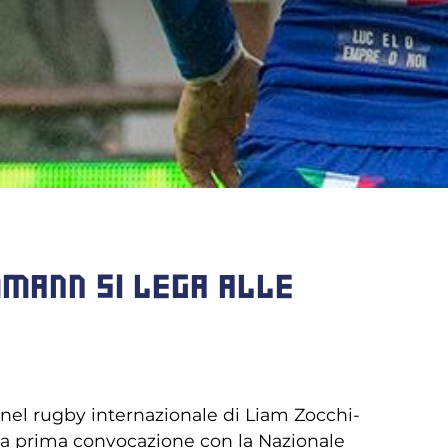
MMANN SI LEGA ALLE
 nel rugby internazionale di Liam Zocchi-
ua prima convocazione con la Nazionale