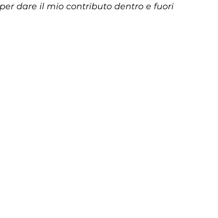
er dare il mio contributo dentro e fuori