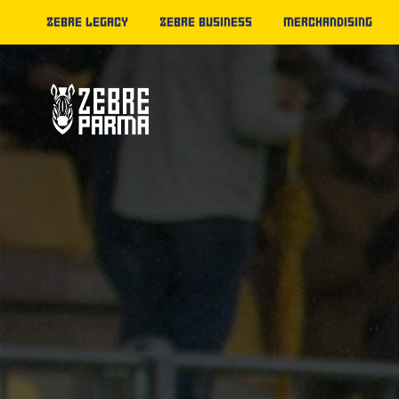
ZEBRE LEGACY
ZEBRE BUSINESS
MERCHANDISING