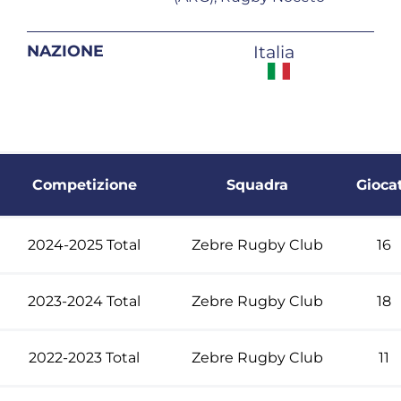
NAZIONE
Italia
Competizione
Squadra
Gioca
2024-2025 Total
Zebre Rugby Club
16
2023-2024 Total
Zebre Rugby Club
18
2022-2023 Total
Zebre Rugby Club
11