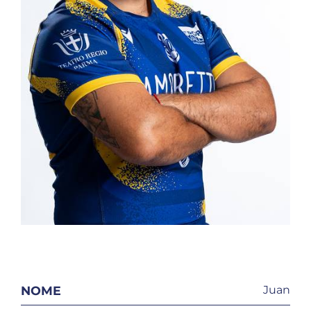
NOME
Juan