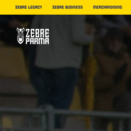
ZEBRE LEGACY
ZEBRE BUSINESS
MERCHANDISING