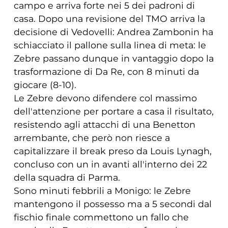
campo e arriva forte nei 5 dei padroni di
casa. Dopo una revisione del TMO arriva la
decisione di Vedovelli: Andrea Zambonin ha
schiacciato il pallone sulla linea di meta: le
Zebre passano dunque in vantaggio dopo la
trasformazione di Da Re, con 8 minuti da
giocare (8-10).
Le Zebre devono difendere col massimo
dell'attenzione per portare a casa il risultato,
resistendo agli attacchi di una Benetton
arrembante, che però non riesce a
capitalizzare il break preso da Louis Lynagh,
concluso con un in avanti all'interno dei 22
della squadra di Parma.
Sono minuti febbrili a Monigo: le Zebre
mantengono il possesso ma a 5 secondi dal
fischio finale commettono un fallo che