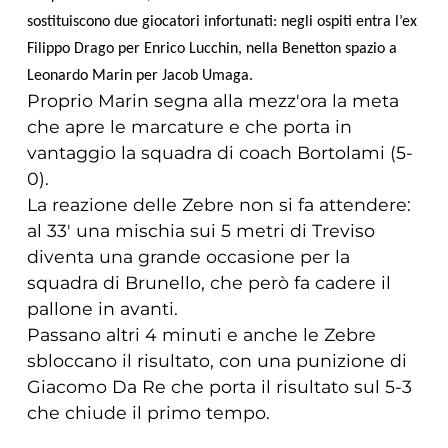
sostituiscono due giocatori infortunati: negli ospiti entra l’ex
Filippo Drago per Enrico Lucchin, nella Benetton spazio a
Leonardo Marin per Jacob Umaga.
Proprio Marin segna alla mezz'ora la meta
che apre le marcature e che porta in
vantaggio la squadra di coach Bortolami (5-
0).
La reazione delle Zebre non si fa attendere:
al 33' una mischia sui 5 metri di Treviso
diventa una grande occasione per la
squadra di Brunello, che però fa cadere il
pallone in avanti.
Passano altri 4 minuti e anche le Zebre
sbloccano il risultato, con una punizione di
Giacomo Da Re che porta il risultato sul 5-3
che chiude il primo tempo.