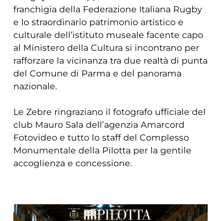
franchigia della Federazione Italiana Rugby
e lo straordinario patrimonio artistico e
culturale dell’istituto museale facente capo
al Ministero della Cultura si incontrano per
rafforzare la vicinanza tra due realtà di punta
del Comune di Parma e del panorama
nazionale.
Le Zebre ringraziano il fotografo ufficiale del
club Mauro Sala dell’agenzia Amarcord
Fotovideo e tutto lo staff del Complesso
Monumentale della Pilotta per la gentile
accoglienza e concessione.