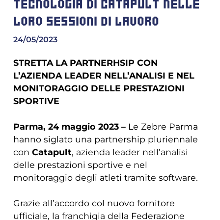
TECNOLOGIA DI CATAPULT NELLE
LORO SESSIONI DI LAVORO
24/05/2023
STRETTA LA PARTNERHSIP CON
L’AZIENDA LEADER NELL’ANALISI E NEL
MONITORAGGIO DELLE PRESTAZIONI
SPORTIVE
Parma, 24 maggio 2023 –
Le Zebre Parma
hanno siglato una partnership pluriennale
con
Catapult
, azienda leader nell’analisi
delle prestazioni sportive e nel
monitoraggio degli atleti tramite software.
Grazie all’accordo col nuovo fornitore
ufficiale, la franchigia della Federazione