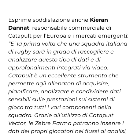
Esprime soddisfazione anche
Kieran
Dannat
, responsabile commerciale di
Catapult per l’Europa e i mercati emergenti:
“E’ la prima volta che una squadra italiana
di rugby sarà in grado di raccogliere e
analizzare questo tipo di dati e di
approfondimenti integrati via video.
Catapult è un eccellente strumento che
permette agli allenatori di acquisire,
pianificare, analizzare e condividere dati
sensibili sulle prestazioni sui sistemi di
gioco tra tutti i vari componenti della
squadra. Grazie all’utilizzo di Catapult
Vector, le Zebre Parma potranno inserire i
dati dei propri giocatori nei flussi di analisi,