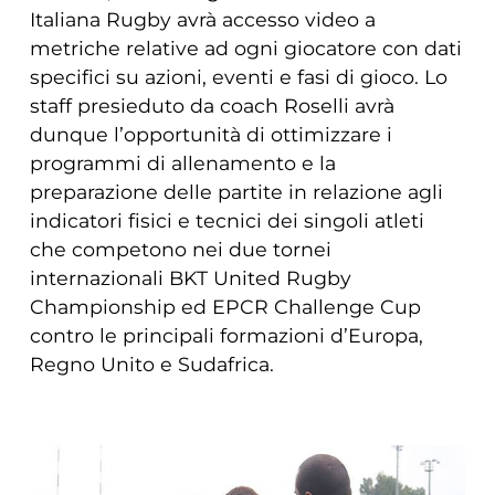
Italiana Rugby avrà accesso video a
metriche relative ad ogni giocatore con dati
specifici su azioni, eventi e fasi di gioco. Lo
staff presieduto da coach Roselli avrà
dunque l’opportunità di ottimizzare i
programmi di allenamento e la
preparazione delle partite in relazione agli
indicatori fisici e tecnici dei singoli atleti
che competono nei due tornei
internazionali BKT United Rugby
Championship ed EPCR Challenge Cup
contro le principali formazioni d’Europa,
Regno Unito e Sudafrica.