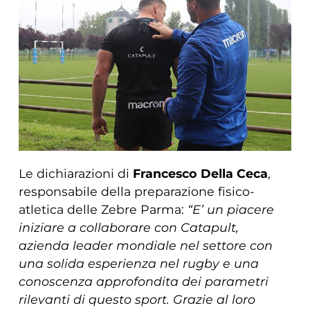
Le dichiarazioni di
Francesco Della Ceca
,
responsabile della preparazione fisico-
atletica delle Zebre Parma:
“E’ un piacere
iniziare a collaborare con Catapult,
azienda leader mondiale nel settore con
una solida esperienza nel rugby e una
conoscenza approfondita dei parametri
rilevanti di questo sport. Grazie al loro