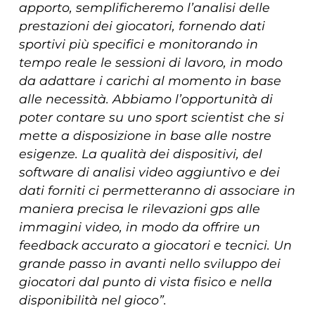
apporto, semplificheremo l’analisi delle
prestazioni dei giocatori, fornendo dati
sportivi più specifici e monitorando in
tempo reale le sessioni di lavoro, in modo
da adattare i carichi al momento in base
alle necessità. Abbiamo l’opportunità di
poter contare su uno sport scientist che si
mette a disposizione in base alle nostre
esigenze. La qualità dei dispositivi, del
software di analisi video aggiuntivo e dei
dati forniti ci permetteranno di associare in
maniera precisa le rilevazioni gps alle
immagini video, in modo da offrire un
feedback accurato a giocatori e tecnici. Un
grande passo in avanti nello sviluppo dei
giocatori dal punto di vista fisico e nella
disponibilità nel gioco”.