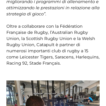
migliorando i programmi di allenamento e
ottimizzando le prestazioni in relazione alla
strategia di gioco”.
Oltre a collaborare con la Fédération
Française de Rugby, l’Australian Rugby
Union, la Scottish Rugby Union e la Welsh
Rugby Union, Catapult è partner di
numerosi importanti club di rugby a 15
come Leicester Tigers, Saracens, Harlequins,
Racing 92, Stade Français.