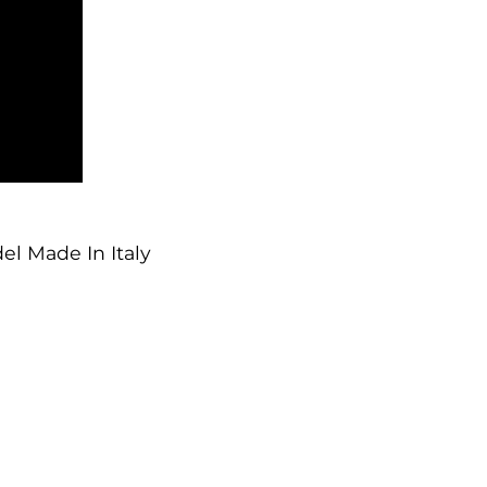
el Made In Italy