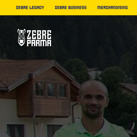
ZEBRE LEGACY
ZEBRE BUSINESS
MERCHANDISING