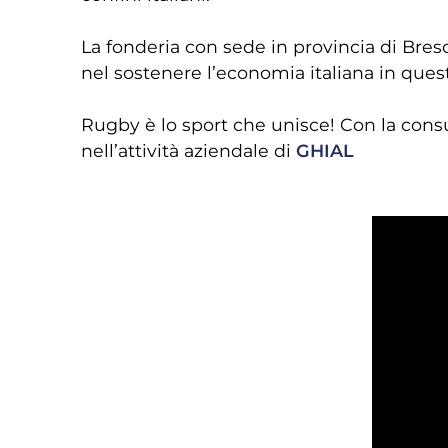
La fonderia con sede in provincia di Bres
nel sostenere l’economia italiana in que
Rugby è lo sport che unisce! Con la consu
nell’attività aziendale di
GHIAL