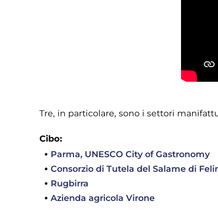
Tre, in particolare, sono i settori manifa
Cibo:
Parma, UNESCO City of Gastronomy
Consorzio di Tutela del Salame di Feli
Rugbirra
Azienda agricola Virone