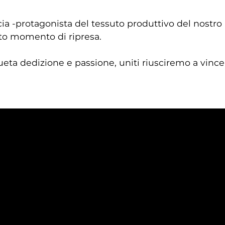
cia -protagonista del tessuto produttivo del nostro
sto momento di ripresa.
eta dedizione e passione, uniti riusciremo a vince