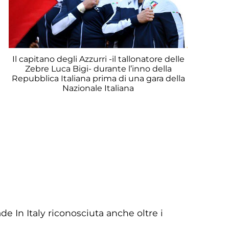
Il capitano degli Azzurri -il tallonatore delle
Zebre Luca Bigi- durante l’inno della
Repubblica Italiana prima di una gara della
Nazionale Italiana
de In Italy riconosciuta anche oltre i