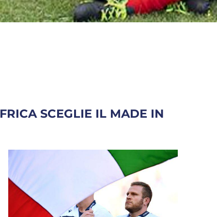
FRICA SCEGLIE IL MADE IN