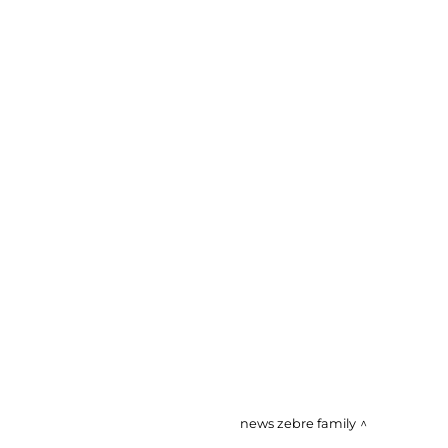
news zebre family