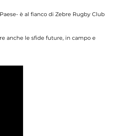
 Paese- è al fianco di Zebre Rugby Club
re anche le sfide future, in campo e