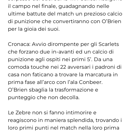
il campo nel finale, guadagnando nelle
ultime battute del match un prezioso calcio
di punizione che convertiranno con O’Brien
per la gioia dei suoi.
Cronaca: Avvio dirompente per gli Scarlets
che forzano due in-avanti ed un calcio di
punizione agli ospiti nei primi 5’. Da una
comoda touche nei 22 avversari i padroni di
casa non faticano a trovare la marcatura in
prima fase all’arco con l’ala Conbeer.
O’Brien sbaglia la trasformazione e
punteggio che non decolla.
Le Zebre non si fanno intimorire e
reagiscono in maniera splendida, trovando i
loro primi punti nel match nella loro prima