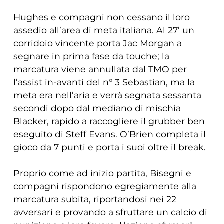
Hughes e compagni non cessano il loro
assedio all’area di meta italiana. Al 27’ un
corridoio vincente porta Jac Morgan a
segnare in prima fase da touche; la
marcatura viene annullata dal TMO per
l’assist in-avanti del n° 3 Sebastian, ma la
meta era nell’aria e verrà segnata sessanta
secondi dopo dal mediano di mischia
Blacker, rapido a raccogliere il grubber ben
eseguito di Steff Evans. O’Brien completa il
gioco da 7 punti e porta i suoi oltre il break.
Proprio come ad inizio partita, Bisegni e
compagni rispondono egregiamente alla
marcatura subita, riportandosi nei 22
avversari e provando a sfruttare un calcio di