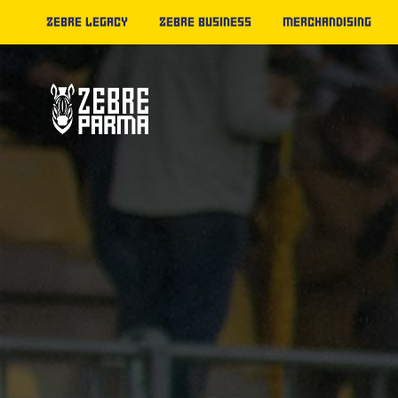
ZEBRE LEGACY
ZEBRE BUSINESS
MERCHANDISING