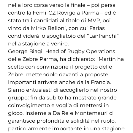
nella loro corsa verso la finale – poi persa
contro la Femi-CZ Rovigo a Parma – ed è
stato tra i candidati al titolo di MVP, poi
vinto da Mirko Belloni, con cui Farias
condividerà lo spogliatoio del “Lanfranchi”
nella stagione a venire.
George Biagi, Head of Rugby Operations
delle Zebre Parma, ha dichiarato: "Martin ha
scelto con convinzione il progetto delle
Zebre, mettendolo davanti a proposte
importanti arrivate anche dalla Francia.
Siamo entusiasti di accoglierlo nel nostro
gruppo: fin da subito ha mostrato grande
coinvolgimento e voglia di mettersi in
gioco. Insieme a Da Re e Montemauri ci
garantisce profondità e solidità nel ruolo,
particolarmente importante in una stagione