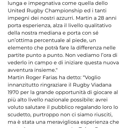
lunga e impegnativa come quella dello
United Rugby Championship ed i tanti
impegni dei nostri azzurri. Martin a 28 anni
porta esperienza, alza il livello qualitativo
della nostra mediana e porta con sé
un’ottima percentuale al piede, un
elemento che potrà fare la differenza nelle
partite punto a punto. Non vediamo l’ora di
vederlo in campo e di iniziare questa nuova
avventura insieme."
Martin Roger Farias ha detto: “Voglio
innanzitutto ringraziare il Rugby Viadana
1970 per la grande opportunità di giocare al
più alto livello nazionale possibile: avrei
voluto salutare il pubblico regalando loro lo
scudetto, purtroppo non ci siamo riusciti,
ma è stata una meravigliosa esperienza che