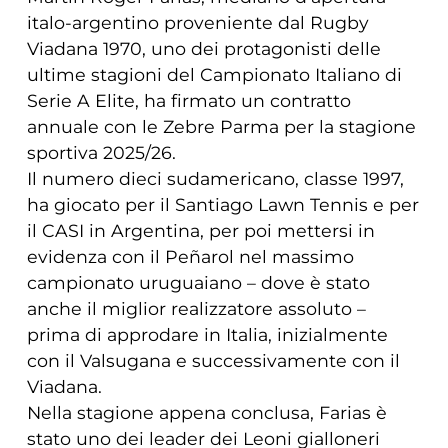
italo-argentino proveniente dal Rugby
Viadana 1970, uno dei protagonisti delle
ultime stagioni del Campionato Italiano di
Serie A Elite, ha firmato un contratto
annuale con le Zebre Parma per la stagione
sportiva 2025/26.
Il numero dieci sudamericano, classe 1997,
ha giocato per il Santiago Lawn Tennis e per
il CASI in Argentina, per poi mettersi in
evidenza con il Peñarol nel massimo
campionato uruguaiano – dove è stato
anche il miglior realizzatore assoluto –
prima di approdare in Italia, inizialmente
con il Valsugana e successivamente con il
Viadana.
Nella stagione appena conclusa, Farias è
stato uno dei leader dei Leoni gialloneri