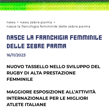
news
>
news zebre parma
>
nasce la franchigia femminile delle zebre parma
NASCE LA FRANCHIGIA FEMMINILE
DELLE ZEBRE PARMA
16/11/2023
NUOVO TASSELLO NELLO SVILUPPO DEL
RUGBY DI ALTA PRESTAZIONE
FEMMINILE
MAGGIORE ESPOSIZIONE ALL’ATTIVITÀ
INTERNAZIONALE PER LE MIGLIORI
ATLETE ITALIANE