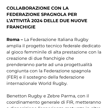
COLLABORAZIONE CON LA
FEDERAZIONE SPAGNOLA PER
L’ATTIVITÀ 2024 DELLE DUE NUOVE
FRANCHIGIE
Roma –
La Federazione Italiana Rugby
amplia il progetto tecnico federale dedicato
al gioco femminile di alta prestazione con la
creazione di due franchigie che
prenderanno parte ad una progettualità
congiunta con la Federazione spagnola
(FER) e il sostegno della federazione
internazionale World Rugby.
Benetton Rugby e Zebre Parma, con il
coordinamento generale di FIR, metteranno