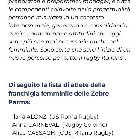
preparatori e preparatrici, manager, e tutte
le componenti coinvolte nella progettualità
potranno misurarsi in un contesto
internazionale, generando e consolidando
quelle competenze e attitudini che oggi
sono più che mai necessarie anche nel
femminile. Sono certa che sarà l'inizio di un
nuovo percorso per tutto il rugby italiano”.
Di seguito la lista di atlete della
franchigia femminile delle Zebre
Parma:
- Ilaria ALONZI (US Roma Rugby)
- Anna CARNEVALI (Rugby Colorno)
- Alice CASSAGHI (CUS Milano Rugby)