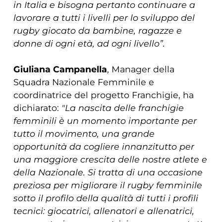
in Italia e bisogna pertanto continuare a
lavorare a tutti i livelli per lo sviluppo del
rugby giocato da bambine, ragazze e
donne di ogni età, ad ogni livello”.
Giuliana Campanella
, Manager della
Squadra Nazionale Femminile e
coordinatrice del progetto Franchigie, ha
dichiarato:
"La nascita delle franchigie
femminili è un momento importante per
tutto il movimento, una grande
opportunità da cogliere innanzitutto per
una maggiore crescita delle nostre atlete e
della Nazionale. Si tratta di una occasione
preziosa per migliorare il rugby femminile
sotto il profilo della qualità di tutti i profili
tecnici: giocatrici, allenatori e allenatrici,