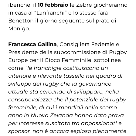
iberiche: il
10 febbraio
le Zebre giocheranno
in casa al “Lanfranchi” e lo stesso farà
Benetton il giorno seguente sul prato di
Monigo.
Francesca Gallina
, Consigliera Federale e
Presidente della subcommissione di Rugby
Europe per il Gioco Femminile, sottolinea
come
“le franchigie costituiscono un
ulteriore e rilevante tassello nel quadro di
sviluppo del rugby che la governance
attuale sta cercando di sviluppare, nella
consapevolezza che il potenziale del rugby
femminile, di cui i mondiali dello scorso
anno in Nuova Zelanda hanno dato prova
per interesse suscitato tra appassionati e
sponsor, non è ancora esploso pienamente