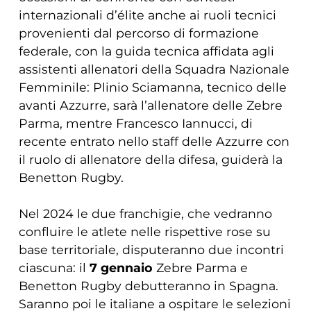
internazionali d’élite anche ai ruoli tecnici
provenienti dal percorso di formazione
federale, con la guida tecnica affidata agli
assistenti allenatori della Squadra Nazionale
Femminile: Plinio Sciamanna, tecnico delle
avanti Azzurre, sarà l’allenatore delle Zebre
Parma, mentre Francesco Iannucci, di
recente entrato nello staff delle Azzurre con
il ruolo di allenatore della difesa, guiderà la
Benetton Rugby.
Nel 2024 le due franchigie, che vedranno
confluire le atlete nelle rispettive rose su
base territoriale, disputeranno due incontri
ciascuna: il
7 gennaio
Zebre Parma e
Benetton Rugby debutteranno in Spagna.
Saranno poi le italiane a ospitare le selezioni