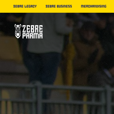
ZEBRE LEGACY
ZEBRE BUSINESS
MERCHANDISING