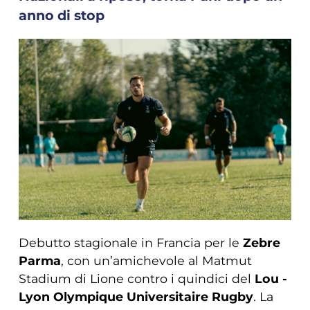
anno di stop
Debutto stagionale in Francia per le
Zebre
Parma
, con un’amichevole al Matmut
Stadium di Lione contro i quindici del
Lou -
Lyon Olympique Universitaire Rugby
. La