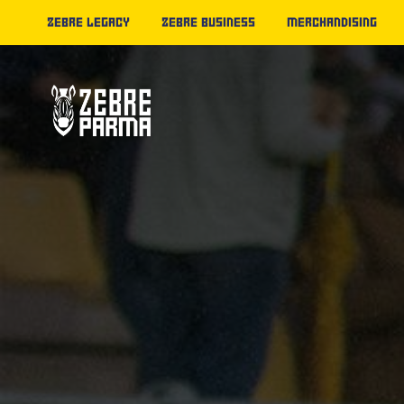
ZEBRE LEGACY
ZEBRE BUSINESS
MERCHANDISING