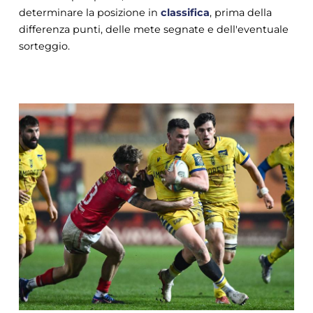
determinare la posizione in
classifica
, prima della
differenza punti, delle mete segnate e dell'eventuale
sorteggio.