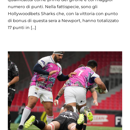
numero di punti. Nella fattispecie, sono gli
Hollywoodbets Sharks che, con la vittoria con punto
di bonus di questa sera a Newport, hanno totalizzato
17 punti in [...]