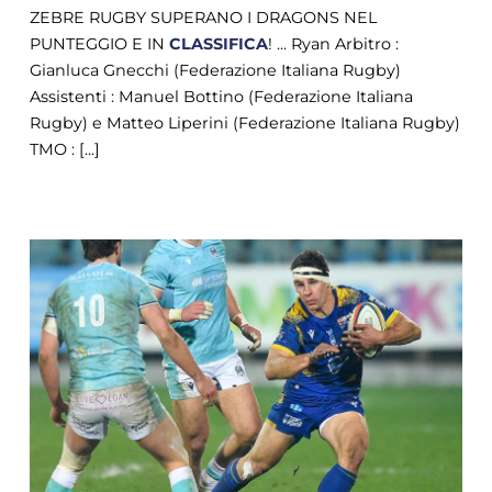
ZEBRE RUGBY SUPERANO I DRAGONS NEL
PUNTEGGIO E IN
CLASSIFICA
! ... Ryan Arbitro :
Gianluca Gnecchi (Federazione Italiana Rugby)
Assistenti : Manuel Bottino (Federazione Italiana
Rugby) e Matteo Liperini (Federazione Italiana Rugby)
TMO : [...]