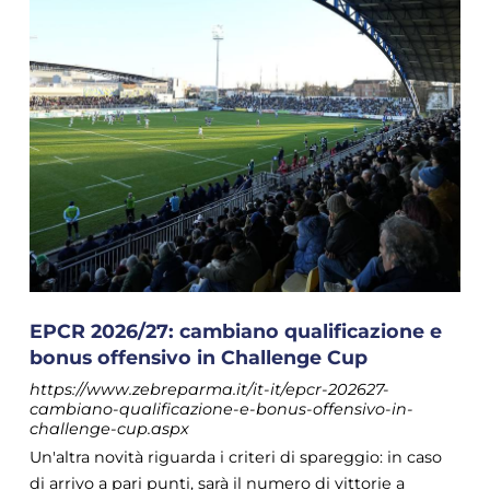
EPCR 2026/27: cambiano qualificazione e
bonus offensivo in Challenge Cup
https://www.zebreparma.it/it-it/epcr-202627-
cambiano-qualificazione-e-bonus-offensivo-in-
challenge-cup.aspx
Un'altra novità riguarda i criteri di spareggio: in caso
di arrivo a pari punti, sarà il numero di vittorie a