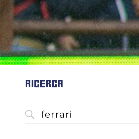
RICERCA