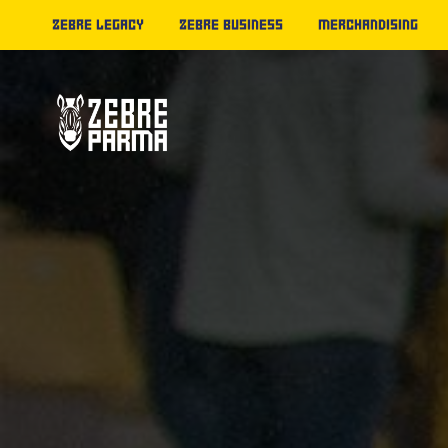
ZEBRE LEGACY
ZEBRE BUSINESS
MERCHANDISING