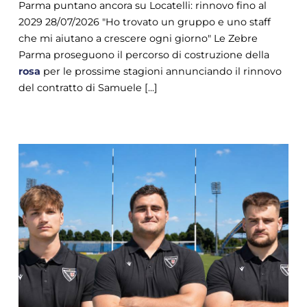
Parma puntano ancora su Locatelli: rinnovo fino al
2029 28/07/2026 "Ho trovato un gruppo e uno staff
che mi aiutano a crescere ogni giorno" Le Zebre
Parma proseguono il percorso di costruzione della
rosa
per le prossime stagioni annunciando il rinnovo
del contratto di Samuele [...]