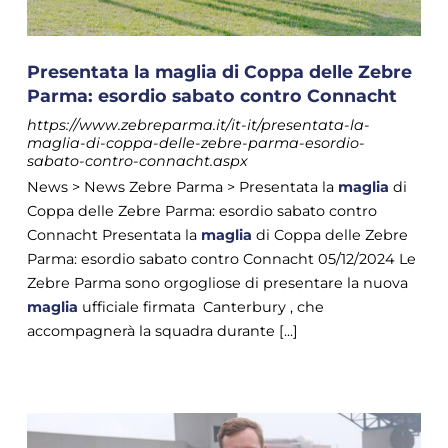
Presentata la maglia di Coppa delle Zebre
Parma: esordio sabato contro Connacht
https://www.zebreparma.it/it-it/presentata-la-
maglia-di-coppa-delle-zebre-parma-esordio-
sabato-contro-connacht.aspx
News > News Zebre Parma > Presentata la
maglia
di
Coppa delle Zebre Parma: esordio sabato contro
Connacht Presentata la
maglia
di Coppa delle Zebre
Parma: esordio sabato contro Connacht 05/12/2024 Le
Zebre Parma sono orgogliose di presentare la nuova
maglia
ufficiale firmata Canterbury , che
accompagnerà la squadra durante [...]