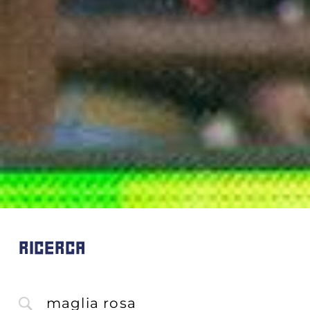
RICERCA