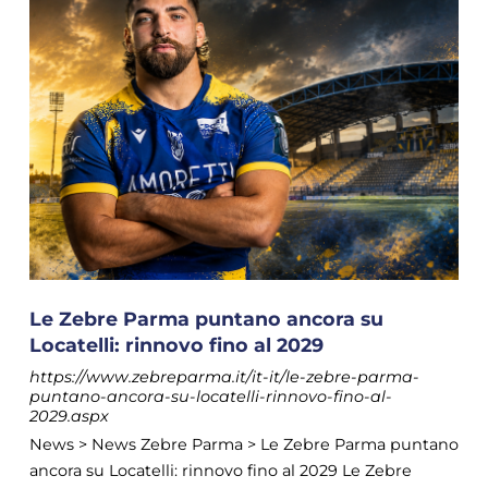
Le Zebre Parma puntano ancora su
Locatelli: rinnovo fino al 2029
https://www.zebreparma.it/it-it/le-zebre-parma-
puntano-ancora-su-locatelli-rinnovo-fino-al-
2029.aspx
News > News Zebre Parma > Le Zebre Parma puntano
ancora su Locatelli: rinnovo fino al 2029 Le Zebre