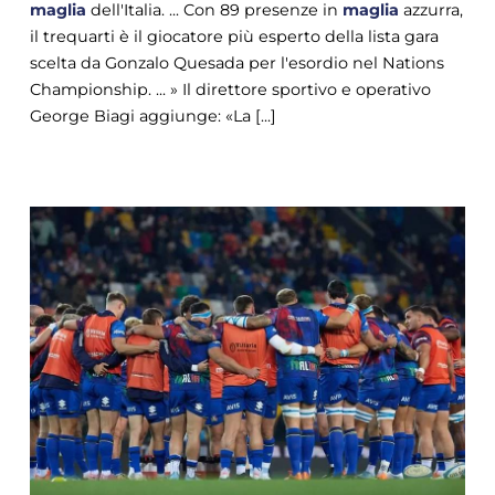
maglia
dell'Italia. ... Con 89 presenze in
maglia
azzurra,
il trequarti è il giocatore più esperto della lista gara
scelta da Gonzalo Quesada per l'esordio nel Nations
Championship. ... » Il direttore sportivo e operativo
George Biagi aggiunge: «La [...]