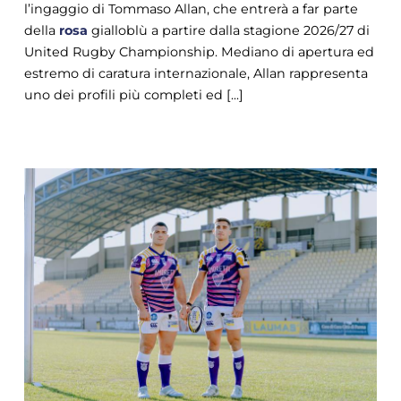
l’ingaggio di Tommaso Allan, che entrerà a far parte
della
rosa
gialloblù a partire dalla stagione 2026/27 di
United Rugby Championship. Mediano di apertura ed
estremo di caratura internazionale, Allan rappresenta
uno dei profili più completi ed [...]