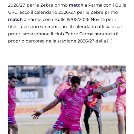
2026/27, per le Zebre primo
match
a Parma con i Bulls
URC: ecco il calendario 2026/27, per le Zebre primo
match
a Parma con i Bulls 19/05/2026 Novità per i
tifosi: possono sincronizzare il calendario ufficiale sui
propri smartphone Il club Zebre Parma annuncia il
proprio percorso nella stagione 2026/27 della [...]