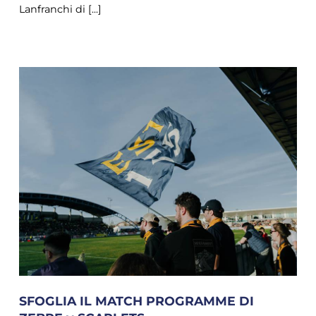
Lanfranchi di [...]
SFOGLIA IL MATCH PROGRAMME DI