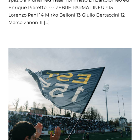
Enrique Pieretto. --- ZEBRE PARMA LINEUP 15
Lorenzo Pani 14 Mirko Belloni 13 Giulio Bertaccini 12
Marco Zanon 11 [...]