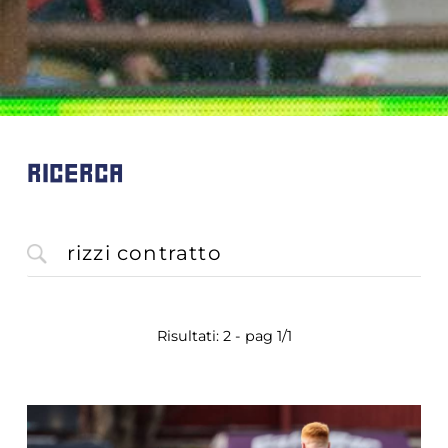
RICERCA
Risultati: 2 - pag 1/1