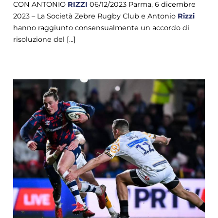
CON ANTONIO
RIZZI
06/12/2023 Parma, 6 dicembre
2023 – La Società Zebre Rugby Club e Antonio
Rizzi
hanno raggiunto consensualmente un accordo di
risoluzione del [...]