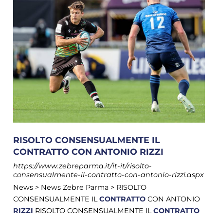
RISOLTO CONSENSUALMENTE IL
CONTRATTO CON ANTONIO RIZZI
https://www.zebreparma.it/it-it/risolto-
consensualmente-il-contratto-con-antonio-rizzi.aspx
News > News Zebre Parma > RISOLTO
CONSENSUALMENTE IL
CONTRATTO
CON ANTONIO
RIZZI
RISOLTO CONSENSUALMENTE IL
CONTRATTO