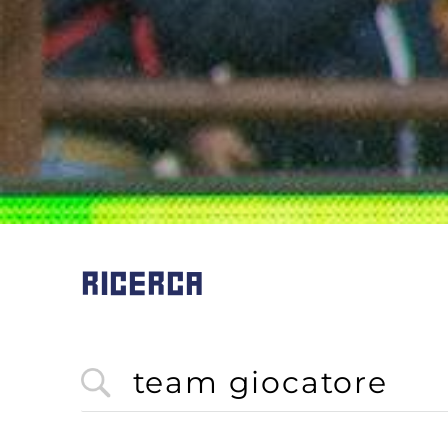
RICERCA