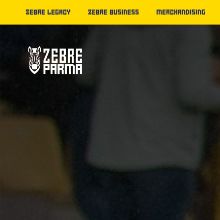
ZEBRE LEGACY
ZEBRE BUSINESS
MERCHANDISING