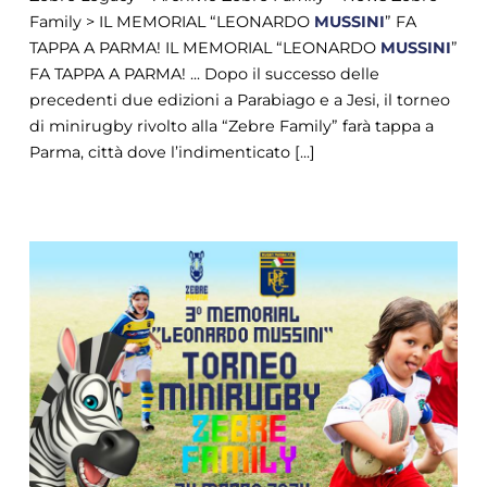
Family > IL MEMORIAL “LEONARDO
MUSSINI
” FA
TAPPA A PARMA! IL MEMORIAL “LEONARDO
MUSSINI
”
FA TAPPA A PARMA! ... Dopo il successo delle
precedenti due edizioni a Parabiago e a Jesi, il torneo
di minirugby rivolto alla “Zebre Family” farà tappa a
Parma, città dove l’indimenticato [...]