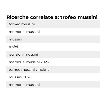
Ricerche correlate a:
trofeo mussini
torneo mussini
memorial mussini
mussini
trofei
iscrizioni mussini
memorial mussini 2026
torneo mussini vincitrici
mussini 2026
memorial mussini
COOKIE