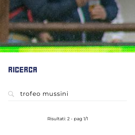
RICERCA
Risultati: 2 - pag 1/1