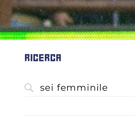
RICERCA