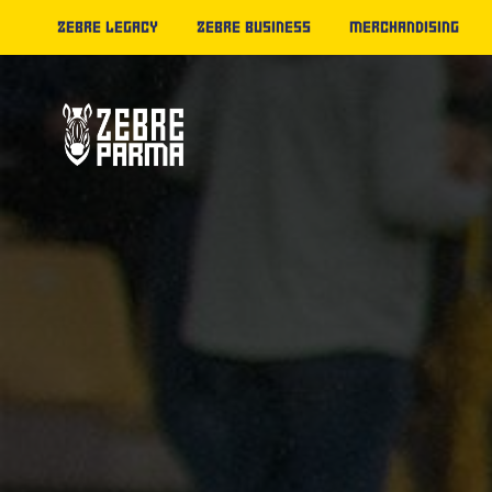
ZEBRE LEGACY
ZEBRE BUSINESS
MERCHANDISING