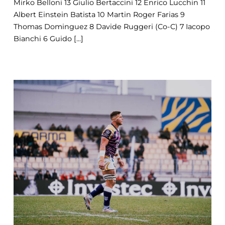
Mirko Belloni 13 Giulio Bertaccini 12 Enrico Lucchin 11
Albert Einstein Batista 10 Martin Roger Farias 9
Thomas Dominguez 8 Davide Ruggeri (Co-C) 7 Iacopo
Bianchi 6 Guido [...]