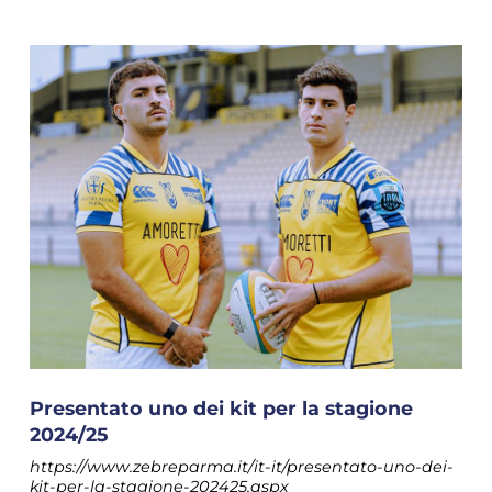
Presentato uno dei kit per la stagione
2024/25
https://www.zebreparma.it/it-it/presentato-uno-dei-
kit-per-la-stagione-202425.aspx