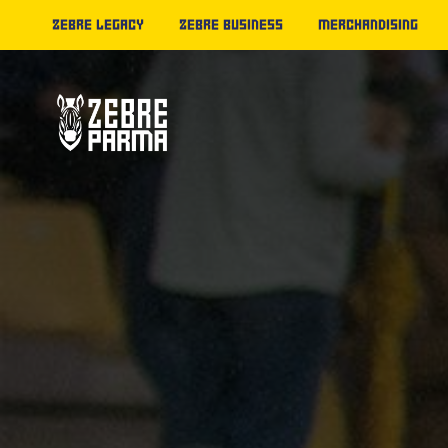
ZEBRE LEGACY
ZEBRE BUSINESS
MERCHANDISING