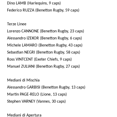
Dino LAMB (Harlequins, 9 caps)
Federico RUZZA (Benetton Rugby, 59 caps)
Terze Linee
Lorenzo CANNONE (Benetton Rugby, 23 caps)
Alessandro IZEKOR (Benetton Rugby, 6 caps)
Michele LAMARO (Benetton Rugby, 43 caps)
Sebastian NEGRI (Benetton Rugby, 58 caps)
Ross VINTCENT (Exeter Chiefs, 9 caps)
Manuel ZULIANI (Benetton Rugby, 27 caps)
Mediani di Mischia
Alessandro GARBISI (Benetton Rugby, 13 caps)
Martin PAGE-RELO (Lione, 13 caps)
Stephen VARNEY (Vannes, 30 caps)
Mediani di Apertura