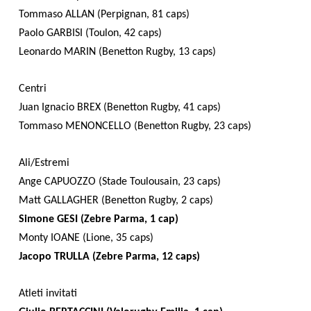
Tommaso ALLAN (Perpignan, 81 caps)
Paolo GARBISI (Toulon, 42 caps)
Leonardo MARIN (Benetton Rugby, 13 caps)
Centri
Juan Ignacio BREX (Benetton Rugby, 41 caps)
Tommaso MENONCELLO (Benetton Rugby, 23 caps)
Ali/Estremi
Ange CAPUOZZO (Stade Toulousain, 23 caps)
Matt GALLAGHER (Benetton Rugby, 2 caps)
Simone GESI (Zebre Parma, 1 cap)
Monty IOANE (Lione, 35 caps)
Jacopo TRULLA (Zebre Parma, 12 caps)
Atleti invitati