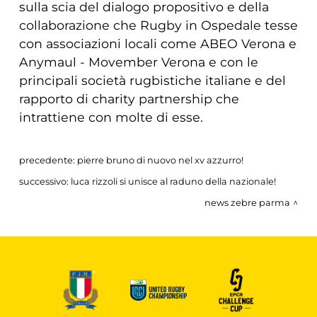
sulla scia del dialogo propositivo e della
collaborazione che Rugby in Ospedale tesse
con associazioni locali come ABEO Verona e
Anymaul - Movember Verona e con le
principali società rugbistiche italiane e del
rapporto di charity partnership che
intrattiene con molte di esse.
precedente:
pierre bruno di nuovo nel xv azzurro!
successivo:
luca rizzoli si unisce al raduno della nazionale!
news zebre parma