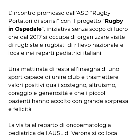
L’incontro promosso dall’ASD “Rugby
Portatori di sorrisi” con il progetto “
Rugby
in Ospedale
”, iniziativa senza scopo di lucro
che dal 2017 si occupa di organizzare visite
di rugbiste e rugbisti di rilievo nazionale e
locale nei reparti pediatrici italiani.
Una mattinata di festa all’insegna di uno
sport capace di unire club e trasmettere
valori positivi quali sostegno, altruismo,
coraggio e generosità e che i piccoli
pazienti hanno accolto con grande sorpresa
e felicità.
La visita al reparto di oncoematologia
pediatrica dell’AUSL di Verona si colloca