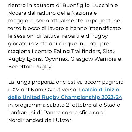
rientro in squadra di Buonfiglio, Lucchin e
Nocera dal raduno della Nazionale
maggiore, sono attualmente impegnati nel
terzo blocco di lavoro e hanno intensificato
le sessioni di tattica, reparti e di rugby
giocato in vista dei cinque incontri pre-
stagionali contro Ealing Trailfinders, Sitav
Rugby Lyons, Oyonnax, Glasgow Warriors e
Benetton Rugby.
La lunga preparazione estiva accompagnerà
il XV del Nord Ovest verso il
calcio di inizio
dello United Rugby Championship 2023/24
,
in programma sabato 21 ottobre allo Stadio
Lanfranchi di Parma con la sfida con i
Nordirlandesi dell’Ulster.