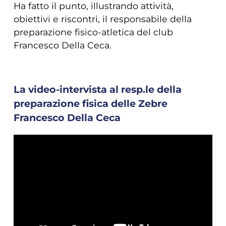
Ha fatto il punto, illustrando attività,
obiettivi e riscontri, il responsabile della
preparazione fisico-atletica del club
Francesco Della Ceca.
La video-intervista al resp.le della
preparazione fisica delle Zebre
Francesco Della Ceca