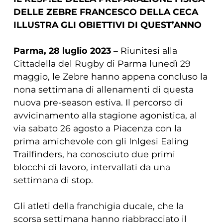
DELLE ZEBRE FRANCESCO DELLA CECA
ILLUSTRA GLI OBIETTIVI DI QUEST’ANNO
Parma, 28 luglio 2023 –
Riunitesi alla
Cittadella del Rugby di Parma lunedì 29
maggio, le Zebre hanno appena concluso la
nona settimana di allenamenti di questa
nuova pre-season estiva. Il percorso di
avvicinamento alla stagione agonistica, al
via sabato 26 agosto a Piacenza con la
prima amichevole con gli Inlgesi Ealing
Trailfinders, ha conosciuto due primi
blocchi di lavoro, intervallati da una
settimana di stop.
Gli atleti della franchigia ducale, che la
scorsa settimana hanno riabbracciato il