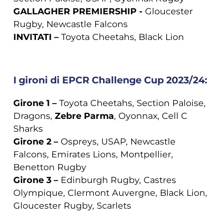
GALLAGHER PREMIERSHIP -
Gloucester
Rugby, Newcastle Falcons
INVITATI –
Toyota Cheetahs, Black Lion
I gironi di EPCR Challenge Cup 2023/24:
Girone 1 –
Toyota Cheetahs, Section Paloise,
Dragons,
Zebre Parma
, Oyonnax, Cell C
Sharks
Girone 2 –
Ospreys, USAP, Newcastle
Falcons, Emirates Lions, Montpellier,
Benetton Rugby
Girone 3 –
Edinburgh Rugby, Castres
Olympique, Clermont Auvergne, Black Lion,
Gloucester Rugby, Scarlets