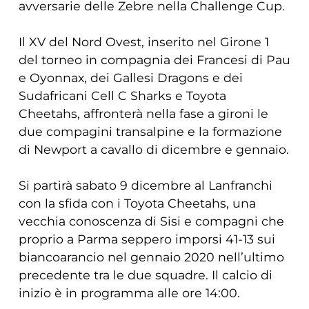
avversarie delle Zebre nella Challenge Cup.
Il XV del Nord Ovest, inserito nel Girone 1
del torneo in compagnia dei Francesi di Pau
e Oyonnax, dei Gallesi Dragons e dei
Sudafricani Cell C Sharks e Toyota
Cheetahs, affronterà nella fase a gironi le
due compagini transalpine e la formazione
di Newport a cavallo di dicembre e gennaio.
Si partirà sabato 9 dicembre al Lanfranchi
con la sfida con i Toyota Cheetahs, una
vecchia conoscenza di Sisi e compagni che
proprio a Parma seppero imporsi 41-13 sui
biancoarancio nel gennaio 2020 nell’ultimo
precedente tra le due squadre. Il calcio di
inizio è in programma alle ore 14:00.