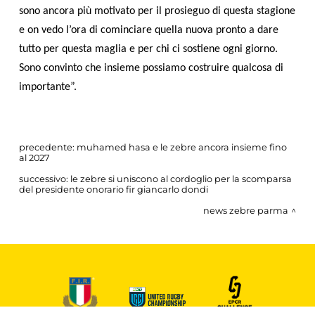
sono ancora più motivato per il prosieguo di questa stagione
e on vedo l’ora di cominciare quella nuova pronto a dare
tutto per questa maglia e per chi ci sostiene ogni giorno.
Sono convinto che insieme possiamo costruire qualcosa di
importante”.
precedente:
muhamed hasa e le zebre ancora insieme fino
al 2027
successivo:
le zebre si uniscono al cordoglio per la scomparsa
del presidente onorario fir giancarlo dondi
news zebre parma