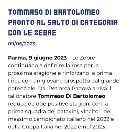
TOMMASO DI BARTOLOMEO
PRONTO AL SALTO DI CATEGORIA
CON LE ZEBRE
09/06/2023
Parma, 9 giugno 2023 –
Le Zebre
continuano a definire la rosa per la
prossima stagione e rinforzano la prima
linea con un giovane prospetto dal grande
potenziale. Dal Petrarca Padova arriva il
tallonatore
Tommaso Di Bartolomeo
,
reduce da due positive stagioni con la
prima squadra dei patavini, vincitori del
massimo campionato italiano nel 2022 e
della Coppa Italia nel 2022 e nel 2023.