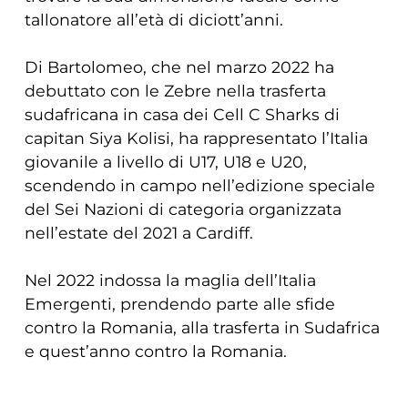
tallonatore all’età di diciott’anni.
Di Bartolomeo, che nel marzo 2022 ha
debuttato con le Zebre nella trasferta
sudafricana in casa dei Cell C Sharks di
capitan Siya Kolisi, ha rappresentato l’Italia
giovanile a livello di U17, U18 e U20,
scendendo in campo nell’edizione speciale
del Sei Nazioni di categoria organizzata
nell’estate del 2021 a Cardiff.
Nel 2022 indossa la maglia dell’Italia
Emergenti, prendendo parte alle sfide
contro la Romania, alla trasferta in Sudafrica
e quest’anno contro la Romania.