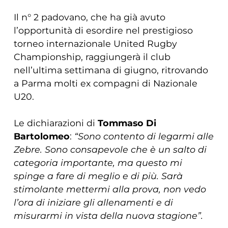
Il n° 2 padovano, che ha già avuto
l’opportunità di esordire nel prestigioso
torneo internazionale United Rugby
Championship, raggiungerà il club
nell’ultima settimana di giugno, ritrovando
a Parma molti ex compagni di Nazionale
U20.
Le dichiarazioni di
Tommaso Di
Bartolomeo
:
“Sono contento di legarmi alle
Zebre. Sono consapevole che è un salto di
categoria importante, ma questo mi
spinge a fare di meglio e di più. Sarà
stimolante mettermi alla prova, non vedo
l’ora di iniziare gli allenamenti e di
misurarmi in vista della nuova stagione”.