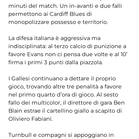
minuti del match. Un in-avanti e due falli
permettono ai Cardiff Blues di
monopolizzare possesso e territorio.
La difesa italiana è aggressiva ma
indisciplinata: al terzo calcio di punizione a
favore Evans non ci pensa due volte e al 10’
firma i primi 3 punti dalla piazzola.
I Gallesi continuano a dettare il proprio
gioco, trovando altre tre penalità a favore
nel primo quarto d’ora di gioco. Al sesto
fallo dei multicolor, il direttore di gara Ben
Blain estrae il cartellino giallo a scapito di
Oliviero Fabiani.
Turnbull e compagni si appoggiano in