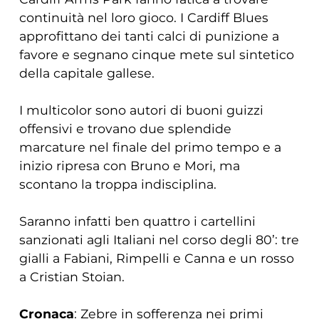
continuità nel loro gioco. I Cardiff Blues
approfittano dei tanti calci di punizione a
favore e segnano cinque mete sul sintetico
della capitale gallese.
I multicolor sono autori di buoni guizzi
offensivi e trovano due splendide
marcature nel finale del primo tempo e a
inizio ripresa con Bruno e Mori, ma
scontano la troppa indisciplina.
Saranno infatti ben quattro i cartellini
sanzionati agli Italiani nel corso degli 80’: tre
gialli a Fabiani, Rimpelli e Canna e un rosso
a Cristian Stoian.
Cronaca
: Zebre in sofferenza nei primi