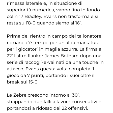
rimessa laterale e, in situazione di
superiorità numerica, vanno fino in fondo
col n° 7 Bradley. Evans non trasforma e si
resta sull’8-0 quando siamo al 16’.
Prima del rientro in campo del tallonatore
romano c’è tempo per un’altra marcatura
per i giocatori in maglia azzurra. La firma al
22’ l’altro flanker James Botham dopo una
serie di raccogli-e-vai nati da una touche in
attacco. Evans questa volta completa il
gioco da 7 punti, portando i suoi oltre il
break sul 15-0.
Le Zebre crescono intorno al 30’,
strappando due falli a favore consecutivi e
portandosi a ridosso dei 22 offensivi. Il