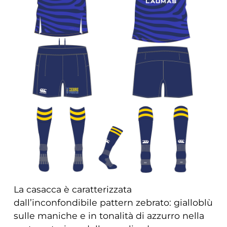
La casacca è caratterizzata
dall’inconfondibile pattern zebrato: gialloblù
sulle maniche e in tonalità di azzurro nella