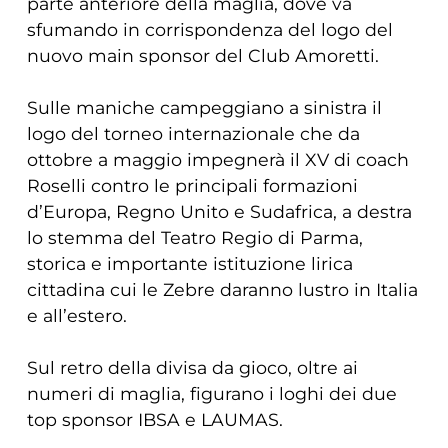
parte anteriore della maglia, dove va
sfumando in corrispondenza del logo del
nuovo main sponsor del Club Amoretti.
Sulle maniche campeggiano a sinistra il
logo del torneo internazionale che da
ottobre a maggio impegnerà il XV di coach
Roselli contro le principali formazioni
d’Europa, Regno Unito e Sudafrica, a destra
lo stemma del Teatro Regio di Parma,
storica e importante istituzione lirica
cittadina cui le Zebre daranno lustro in Italia
e all’estero.
Sul retro della divisa da gioco, oltre ai
numeri di maglia, figurano i loghi dei due
top sponsor IBSA e LAUMAS.