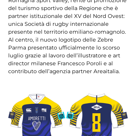
Romagna Sport Valley, l’ente di promozione
del turismo sportivo della Regione che è
partner istituzionale del XV del Nord Ovest:
unica Società di rugby internazionale
presente nel territorio emiliano-romagnolo.
Al centro, il nuovo logotipo delle Zebre
Parma presentato ufficialmente lo scorso
luglio grazie al lavoro dell’illustratore e art
director milanese Francesco Poroli e al
contributo dell’agenzia partner Areaitalia.