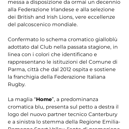
messa a disposizione da ormai un decennio
alla Federazione Irlandese e alla selezione
dei British and Irish Lions, vere eccellenze
del palcoscenico mondiale.
Confermato lo schema cromatico gialloblù
adottato dal Club nella passata stagione, in
linea con i colori che identificano e
rappresentano le istituzioni del Comune di
Parma, città che dal 2012 ospita e sostiene
la franchigia della Federazione Italiana
Rugby.
La maglia “
Home
”, a predominanza
cromatica blu, presenta sul petto a destra il
logo del nuovo partner tecnico Canterbury
e a sinistra lo stemma della Regione Emilia-