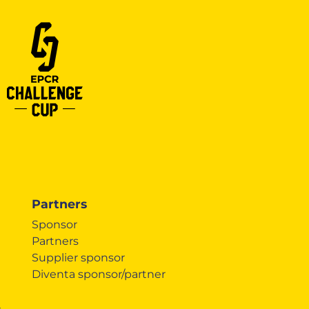
Partners
Sponsor
Partners
Supplier sponsor
Diventa sponsor/partner