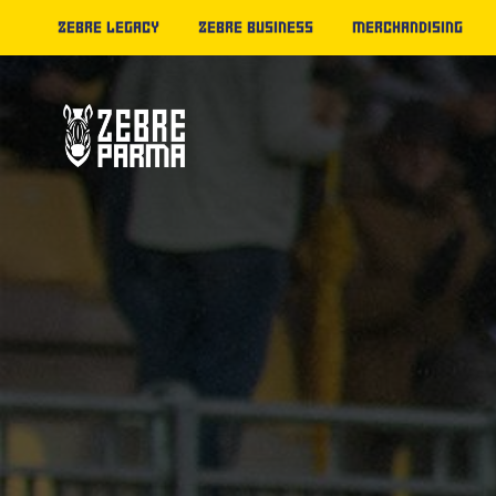
ZEBRE LEGACY
ZEBRE BUSINESS
MERCHANDISING